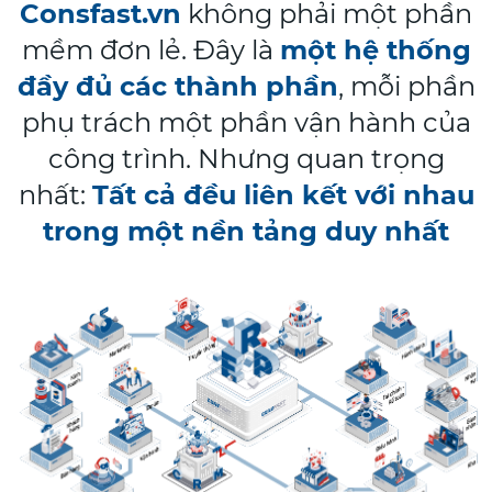
Consfast.vn
không phải một phần
mềm đơn lẻ. Đây là
một hệ thống
đầy đủ các thành phần
, mỗi phần
phụ trách một phần vận hành của
công trình.
Nhưng quan trọng
nhất:
Tất cả đều liên kết với nhau
trong một nền tảng duy nhất