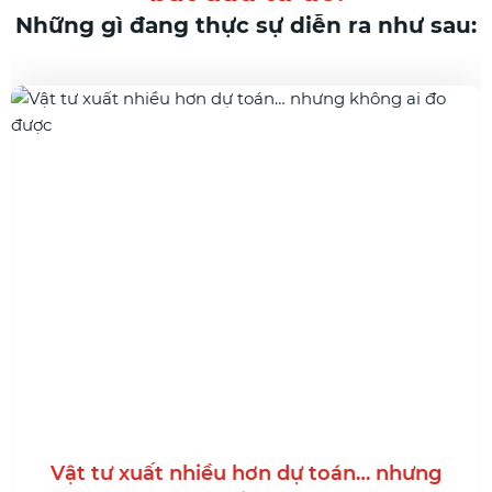
Những gì đang thực sự diễn ra như sau:
Vật tư xuất nhiều hơn dự toán… nhưng