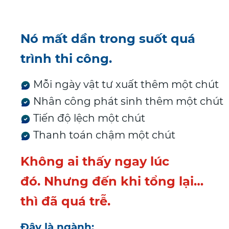
Nó mất dần trong suốt quá
trình thi công.
Mỗi ngày vật tư xuất thêm một chút
Nhân công phát sinh thêm một chút
Tiến độ lệch một chút
Thanh toán chậm một chút
Không ai thấy ngay lúc
đó.
Nhưng đến khi tổng lại…
thì đã quá trễ.
Đây là ngành: