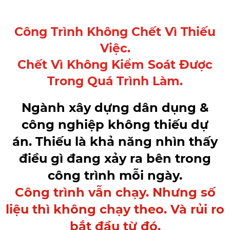
Công Trình Không Chết Vì Thiếu
Việc.
Chết Vì Không Kiểm Soát Được
Trong Quá Trình Làm.
Ngành xây dựng dân dụng &
công nghiệp không thiếu dự
án. Thiếu là khả năng nhìn thấy
điều gì đang xảy ra bên trong
công trình mỗi ngày.
Công trình vẫn chạy. Nhưng số
liệu thì không chạy theo. Và rủi ro
bắt đầu từ đó.