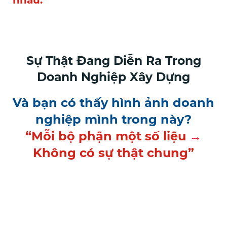
nhau.
Sự Thật Đang Diễn Ra Trong
Doanh Nghiệp Xây Dựng
Và bạn có thấy hình ảnh doanh
nghiệp mình trong này?
“Mỗi bộ phận một số liệu →
Không có sự thật chung”