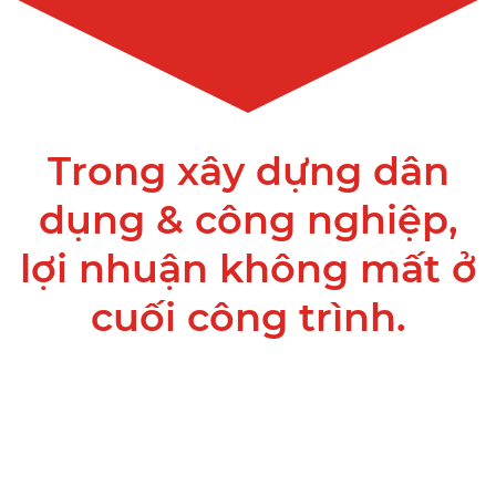
Trong xây dựng dân
dụng & công nghiệp,
lợi nhuận không mất ở
cuối công trình.