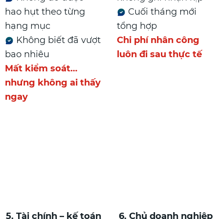
hao hụt theo từng
Cuối tháng mới
hạng mục
tổng hợp
Không biết đã vượt
Chi phí nhân công
bao nhiêu
luôn đi sau thực tế
Mất kiểm soát…
nhưng không ai thấy
ngay
5. Tài chính – kế toán
6. Chủ doanh nghiệp