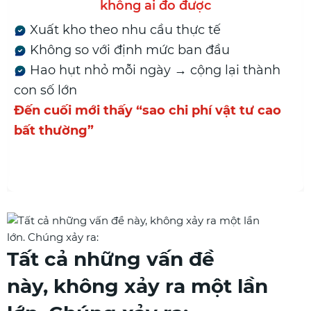
không ai đo được
Xuất kho theo nhu cầu thực tế
Không so với định mức ban đầu
Hao hụt nhỏ mỗi ngày → cộng lại thành
con số lớn
Đến cuối mới thấy “sao chi phí vật tư cao
bất thường”
Tất cả những vấn đề
này, không xảy ra một lần