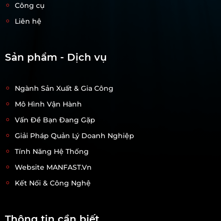
Công cụ
Liên hệ
Sản phẩm - Dịch vụ
Ngành Sản Xuất & Gia Công
Mô Hình Vận Hành
Vấn Đề Bạn Đang Gặp
Giải Pháp Quản Lý Doanh Nghiệp
Tính Năng Hệ Thống
Website MANFAST.vn
Kết Nối & Công Nghệ
Thông tin cần biết