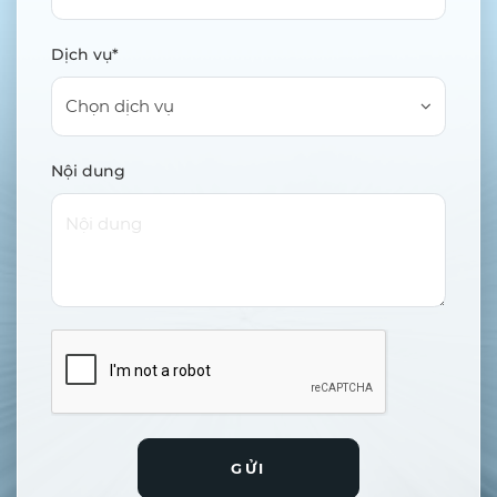
Dịch vụ*
Chọn dịch vụ
Nội dung
GỬI