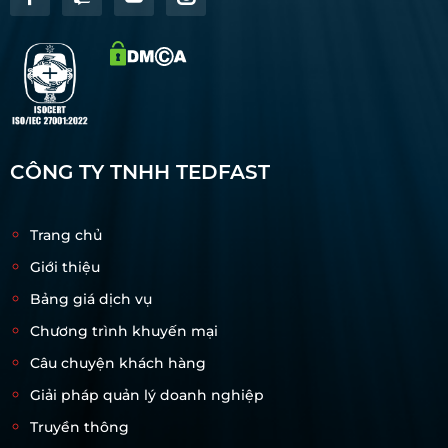
CÔNG TY TNHH TEDFAST
Trang chủ
Giới thiệu
Bảng giá dịch vụ
Chương trình khuyến mại
Câu chuyện khách hàng
Giải pháp quản lý doanh nghiệp
Truyền thông