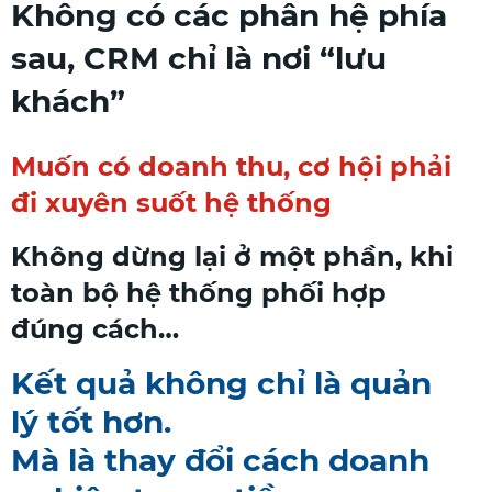
Không có các phân hệ phía
sau, CRM chỉ là nơi “lưu
khách”
Muốn có doanh thu, cơ hội phải
đi xuyên suốt hệ thống
Không dừng lại ở một phần, khi
toàn bộ hệ thống phối hợp
đúng cách…
Kết quả không chỉ là quản
lý tốt hơn.
Mà là thay đổi cách doanh