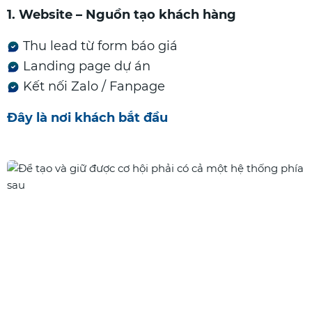
1. Website – Nguồn tạo khách hàng
Thu lead từ form báo giá
Landing page dự án
Kết nối Zalo / Fanpage
Đây là nơi khách bắt đầu