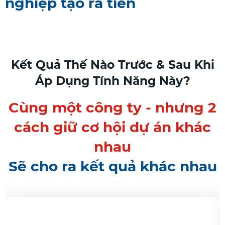
nghiệp tạo ra tiền
Kết Quả Thế Nào Trước & Sau Khi
Áp Dụng Tính Năng Này?
Cùng một công ty - nhưng 2
cách giữ cơ hội dự án khác
nhau
Sẽ cho ra kết quả khác nhau