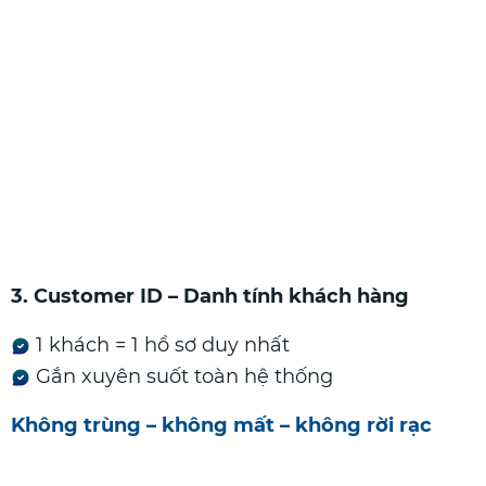
3. Customer ID – Danh tính khách hàng
1 khách = 1 hồ sơ duy nhất
Gắn xuyên suốt toàn hệ thống
Không trùng – không mất – không rời rạc