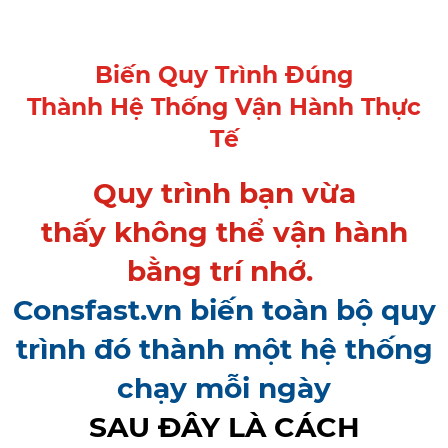
Biến Quy Trình Đúng
Thành Hệ Thống Vận Hành Thực
Tế
Quy trình bạn vừa
thấy không thể vận hành
bằng trí nhớ.
Consfast.vn biến toàn bộ quy
trình đó thành một hệ thống
chạy mỗi ngày
SAU ĐÂY LÀ CÁCH