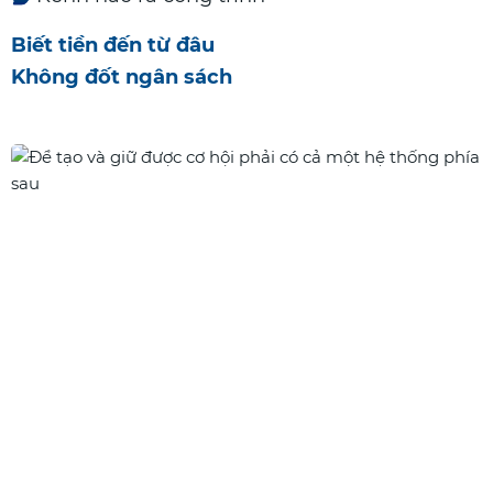
Biết tiền đến từ đâu
Không đốt ngân sách