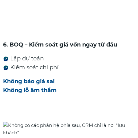
6. BOQ – Kiểm soát giá vốn ngay từ đầu
Lập dự toán
Kiểm soát chi phí
Không báo giá sai
Không lỗ âm thầm