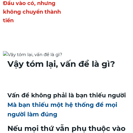
Đầu vào có, nhưng
không chuyển thành
tiền
Vậy tóm lại, vấn đề là gì?
Vấn đề không phải là bạn thiếu người
Mà bạn thiếu một hệ thống để mọi
người làm đúng
Nếu mọi thứ vẫn phụ thuộc vào