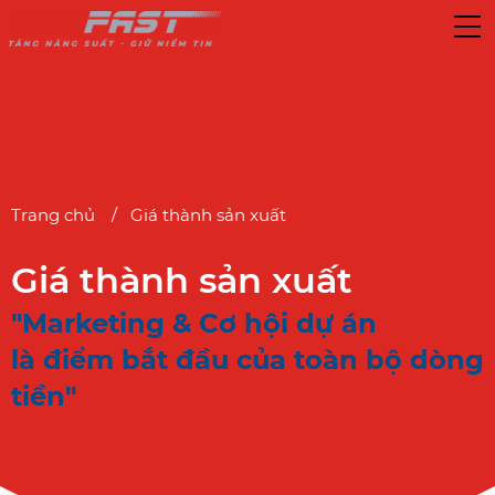
Trang chủ
Giá thành sản xuất
Giá thành sản xuất
"Marketing & Cơ hội dự án
là điểm bắt đầu của toàn bộ dòng
tiền"