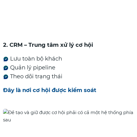
2. CRM – Trung tâm xử lý cơ hội
Lưu toàn bộ khách
Quản lý pipeline
Theo dõi trạng thái
Đây là nơi cơ hội được kiểm soát