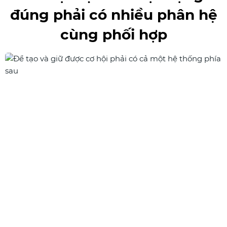
đúng phải có nhiều phân hệ
cùng phối hợp