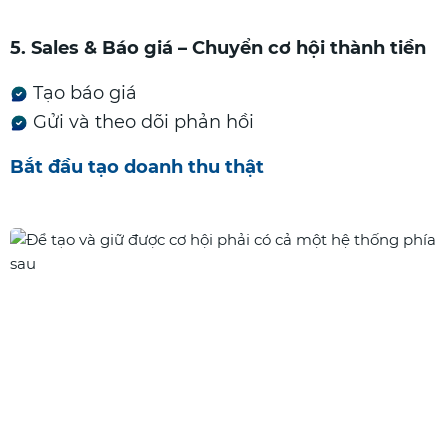
5. Sales & Báo giá – Chuyển cơ hội thành tiền
Tạo báo giá
Gửi và theo dõi phản hồi
Bắt đầu tạo doanh thu thật