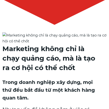
Marketing không chỉ là
chạy quảng cáo, mà là tạo
ra cơ hội có thể chốt
Trong doanh nghiệp xây dựng, mọi
thứ đều bắt đầu từ một khách hàng
quan tâm.