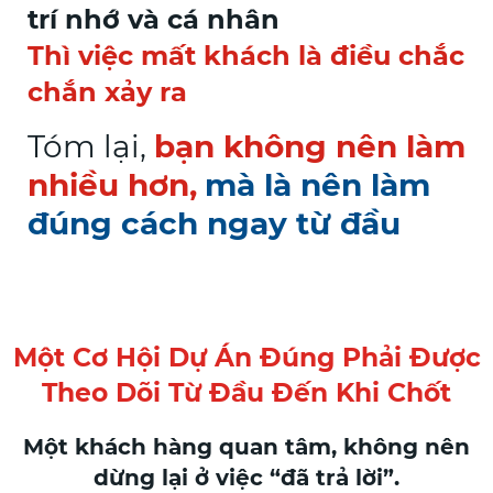
trí nhớ và cá nhân
Thì việc mất khách là điều chắc
chắn xảy ra
Tóm lại,
bạn không nên làm
nhiều hơn,
mà là nên làm
đúng cách ngay từ đầu
Một Cơ Hội Dự Án Đúng Phải Được
Theo Dõi Từ Đầu Đến Khi Chốt
Một khách hàng quan tâm, không nên
dừng lại ở việc “đã trả lời”.