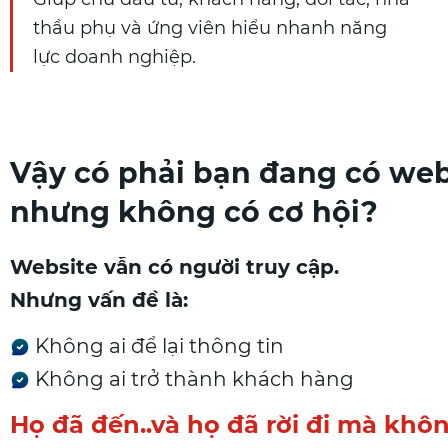
thầu phụ và ứng viên hiểu nhanh năng
lực doanh nghiệp.
Vậy có phải bạn đang có we
nhưng không có cơ hội?
Website vẫn có người truy cập.
Nhưng vấn đề là:
Không ai để lại thông tin
Không ai trở thành khách hàng
Họ đã đến..và họ đã rời đi mà không