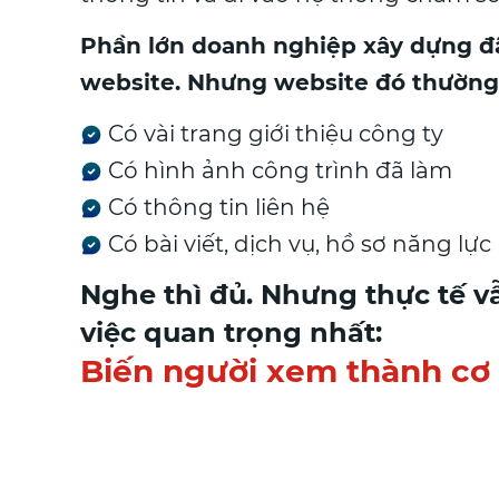
Phần lớn doanh nghiệp xây dựng đ
website. Nhưng website đó thường
Có vài trang giới thiệu công ty
Có hình ảnh công trình đã làm
Có thông tin liên hệ
Có bài viết, dịch vụ, hồ sơ năng lực
Nghe thì đủ. Nhưng thực tế v
việc quan trọng nhất:
Biến người xem thành cơ 