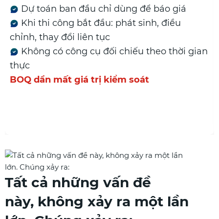
Dự toán ban đầu chỉ dùng để báo giá
Khi thi công bắt đầu: phát sinh, điều
chỉnh, thay đổi liên tục
Không có công cụ đối chiếu theo thời gian
thực
BOQ dần mất giá trị kiểm soát
Tất cả những vấn đề
này, không xảy ra một lần