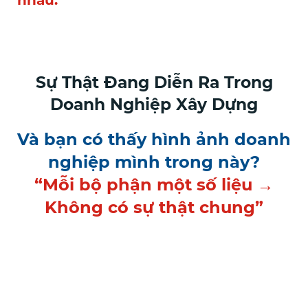
nhau.
Sự Thật Đang Diễn Ra Trong
Doanh Nghiệp Xây Dựng
Và bạn có thấy hình ảnh doanh
nghiệp mình trong này?
“Mỗi bộ phận một số liệu →
Không có sự thật chung”