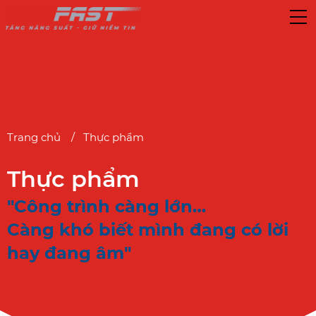
Trang chủ
Thực phẩm
Thực phẩm
"Công trình càng lớn…
Càng khó biết mình đang có lời
hay đang âm"