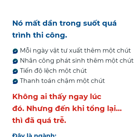
Nó mất dần trong suốt quá
trình thi công.
Mỗi ngày vật tư xuất thêm một chút
Nhân công phát sinh thêm một chút
Tiến độ lệch một chút
Thanh toán chậm một chút
Không ai thấy ngay lúc
đó.
Nhưng đến khi tổng lại…
thì đã quá trễ.
Đây là ngành: