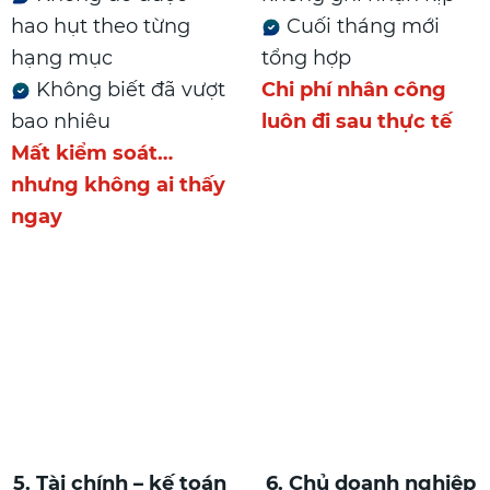
hao hụt theo từng
Cuối tháng mới
hạng mục
tổng hợp
Không biết đã vượt
Chi phí nhân công
bao nhiêu
luôn đi sau thực tế
Mất kiểm soát…
nhưng không ai thấy
ngay
5. Tài chính – kế toán
6. Chủ doanh nghiệp