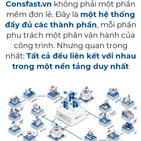
Consfast.vn
không phải một phần
mềm đơn lẻ. Đây là
một hệ thống
đầy đủ các thành phần
, mỗi phần
phụ trách một phần vận hành của
công trình.
Nhưng quan trọng
nhất:
Tất cả đều liên kết với nhau
trong một nền tảng duy nhất