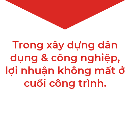
Trong xây dựng dân
dụng & công nghiệp,
lợi nhuận không mất ở
cuối công trình.