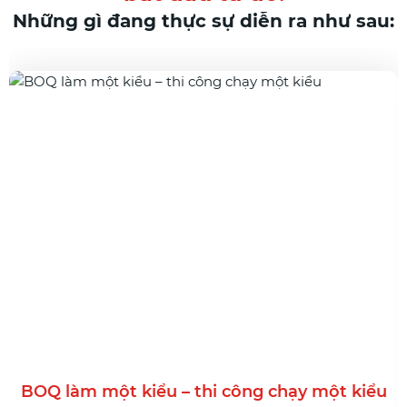
Những gì đang thực sự diễn ra như sau:
BOQ làm một kiểu – thi công chạy một kiểu