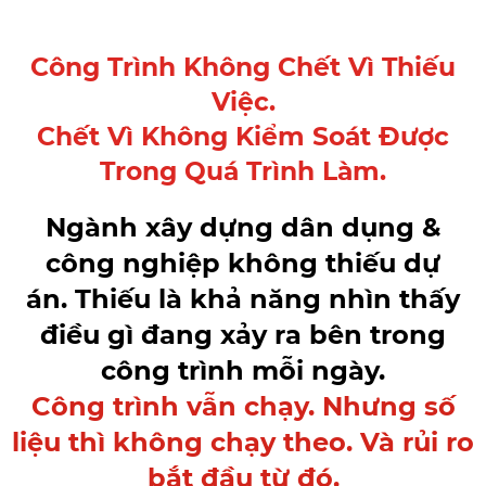
Công Trình Không Chết Vì Thiếu
Việc.
Chết Vì Không Kiểm Soát Được
Trong Quá Trình Làm.
Ngành xây dựng dân dụng &
công nghiệp không thiếu dự
án. Thiếu là khả năng nhìn thấy
điều gì đang xảy ra bên trong
công trình mỗi ngày.
Công trình vẫn chạy. Nhưng số
liệu thì không chạy theo. Và rủi ro
bắt đầu từ đó.