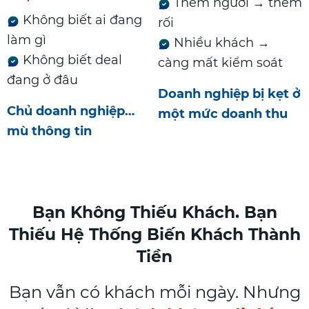
Thêm người → thêm
Không biết ai đang
rối
làm gì
Nhiều khách →
Không biết deal
càng mất kiểm soát
đang ở đâu
Doanh nghiệp bị kẹt ở
Chủ doanh nghiệp…
một mức doanh thu
mù thông tin
Bạn Không Thiếu Khách. Bạn
Thiếu Hệ Thống Biến Khách Thành
Tiền
Bạn vẫn có khách mỗi ngày. Nhưng