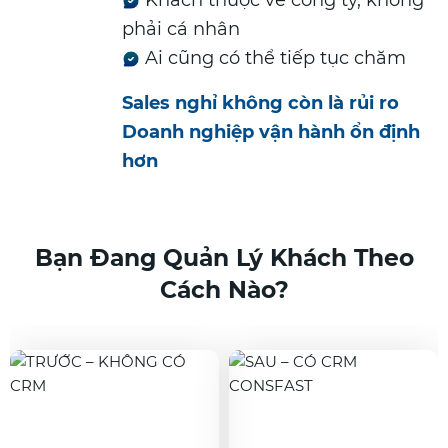
phải cá nhân
Ai cũng có thể tiếp tục chăm
Sales nghỉ không còn là rủi ro
Doanh nghiệp vận hành ổn định
hơn
Bạn Đang Quản Lý Khách Theo
Cách Nào?