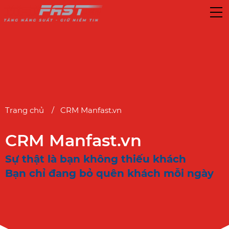
Trang chủ
CRM Manfast.vn
CRM Manfast.vn
Sự thật là bạn không thiếu khách
Bạn chỉ đang bỏ quên khách mỗi ngày