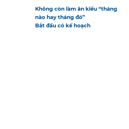
Không còn làm ăn kiểu “tháng
nào hay tháng đó”
Bắt đầu có kế hoạch