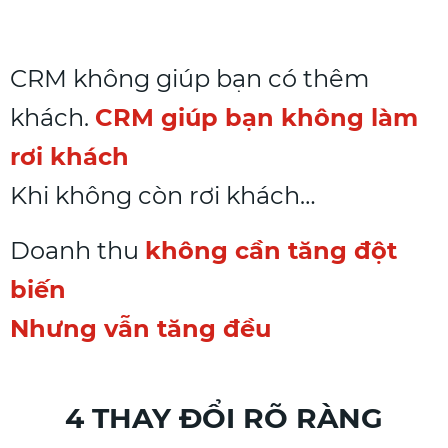
CRM không giúp bạn có thêm
khách.
CRM giúp bạn không làm
rơi khách
Khi không còn rơi khách…
Doanh thu
không cần tăng đột
biến
Nhưng vẫn tăng đều
4 THAY ĐỔI RÕ RÀNG