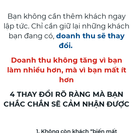
Bạn không cần thêm khách ngay
lập tức. Chỉ cần giữ lại những khách
bạn đang có,
doanh thu sẽ thay
đổi.
Doanh thu không tăng vì bạn
làm nhiều hơn, mà vì bạn mất ít
hơn
4 THAY ĐỔI RÕ RÀNG MÀ BẠN
CHẮC CHẮN SẼ CẢM NHẬN ĐƯỢC
1. Không còn khách “biến mất