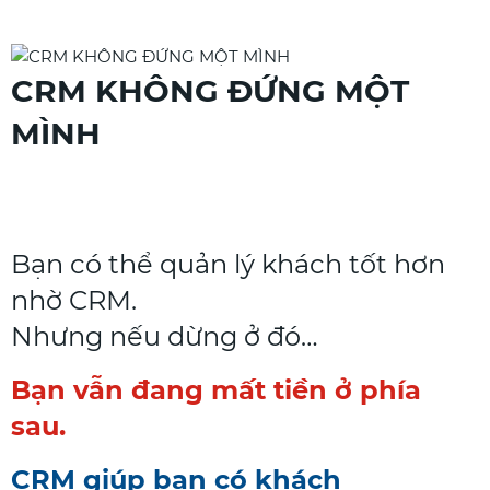
CRM KHÔNG ĐỨNG MỘT
MÌNH
Bạn có thể quản lý khách tốt hơn
nhờ CRM.
Nhưng nếu dừng ở đó…
Bạn vẫn đang mất tiền ở phía
sau.
CRM giúp bạn có khách