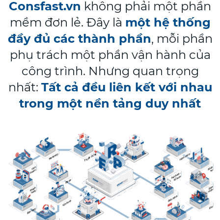
Consfast.vn
không phải một phần
mềm đơn lẻ. Đây là
một hệ thống
đầy đủ các thành phần
, mỗi phần
phụ trách một phần vận hành của
công trình.
Nhưng quan trọng
nhất:
Tất cả đều liên kết với nhau
trong một nền tảng duy nhất