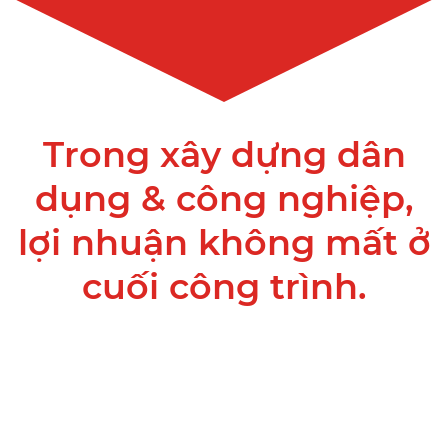
Trong xây dựng dân
dụng & công nghiệp,
lợi nhuận không mất ở
cuối công trình.