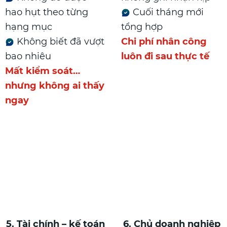
hao hụt theo từng
Cuối tháng mới
hạng mục
tổng hợp
Không biết đã vượt
Chi phí nhân công
bao nhiêu
luôn đi sau thực tế
Mất kiểm soát…
nhưng không ai thấy
ngay
5. Tài chính – kế toán
6. Chủ doanh nghiệp