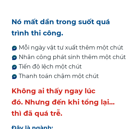
Nó mất dần trong suốt quá
trình thi công.
Mỗi ngày vật tư xuất thêm một chút
Nhân công phát sinh thêm một chút
Tiến độ lệch một chút
Thanh toán chậm một chút
Không ai thấy ngay lúc
đó.
Nhưng đến khi tổng lại…
thì đã quá trễ.
Đây là ngành: