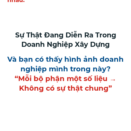
nhau.
Sự Thật Đang Diễn Ra Trong
Doanh Nghiệp Xây Dựng
Và bạn có thấy hình ảnh doanh
nghiệp mình trong này?
“Mỗi bộ phận một số liệu →
Không có sự thật chung”