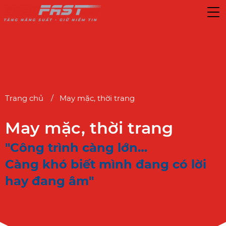
Trang chủ
May mặc, thời trang
May mặc, thời trang
"Công trình càng lớn…
Càng khó biết mình đang có lời
hay đang âm"