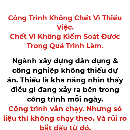
Công Trình Không Chết Vì Thiếu
Việc.
Chết Vì Không Kiểm Soát Được
Trong Quá Trình Làm.
Ngành xây dựng dân dụng &
công nghiệp không thiếu dự
án. Thiếu là khả năng nhìn thấy
điều gì đang xảy ra bên trong
công trình mỗi ngày.
Công trình vẫn chạy. Nhưng số
liệu thì không chạy theo. Và rủi ro
bắt đầu từ đó.