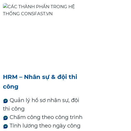
HRM – Nhân sự & đội thi
công
Quản lý hồ sơ nhân sự, đội
thi công
Chấm công theo công trình
Tính lương theo ngày công