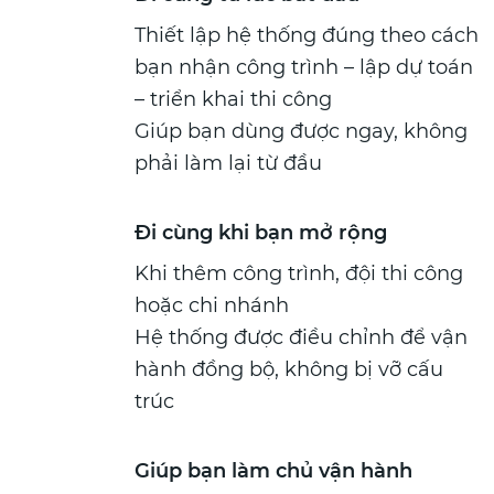
Thiết lập hệ thống đúng theo cách
bạn nhận công trình – lập dự toán
– triển khai thi công
Giúp bạn dùng được ngay, không
phải làm lại từ đầu
Đi cùng khi bạn mở rộng
Khi thêm công trình, đội thi công
hoặc chi nhánh
Hệ thống được điều chỉnh để vận
hành đồng bộ, không bị vỡ cấu
trúc
Giúp bạn làm chủ vận hành