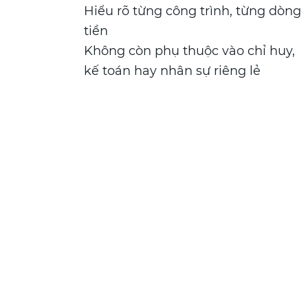
Hiểu rõ từng công trình, từng dòng
tiền
Không còn phụ thuộc vào chỉ huy,
kế toán hay nhân sự riêng lẻ