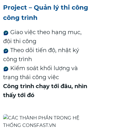
Project – Quản lý thi công
công trình
Giao việc theo hạng mục,
đội thi công
Theo dõi tiến độ, nhật ký
công trình
Kiểm soát khối lượng và
trạng thái công việc
Công trình chạy tới đâu, nhìn
thấy tới đó