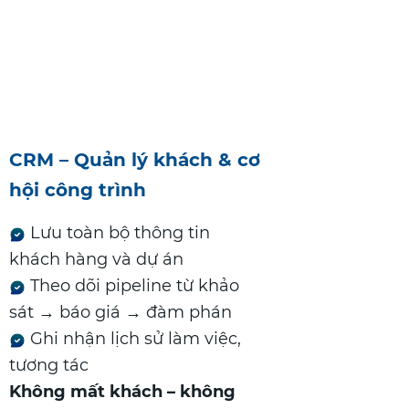
CRM – Quản lý khách & cơ
hội công trình
Lưu toàn bộ thông tin
khách hàng và dự án
Theo dõi pipeline từ khảo
sát → báo giá → đàm phán
Ghi nhận lịch sử làm việc,
tương tác
Không mất khách – không