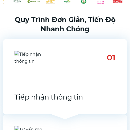
Quy Trình Đơn Giản, Tiến Độ
Nhanh Chóng
01
Tiếp nhận thông tin