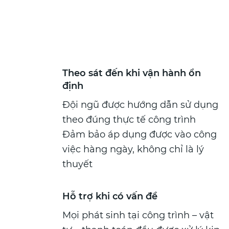
Theo sát đến khi vận hành ổn
định
Đội ngũ được hướng dẫn sử dụng
theo đúng thực tế công trình
Đảm bảo áp dụng được vào công
việc hàng ngày, không chỉ là lý
thuyết
Hỗ trợ khi có vấn đề
Mọi phát sinh tại công trình – vật