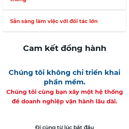
Sẵn sàng làm việc với đối tác lớn
Cam kết đồng hành
Chúng tôi không chỉ triển khai
phần mềm.
Chúng tôi cùng bạn xây một hệ thống
để doanh nghiệp vận hành lâu dài.
Đi cùng từ lúc bắt đầu