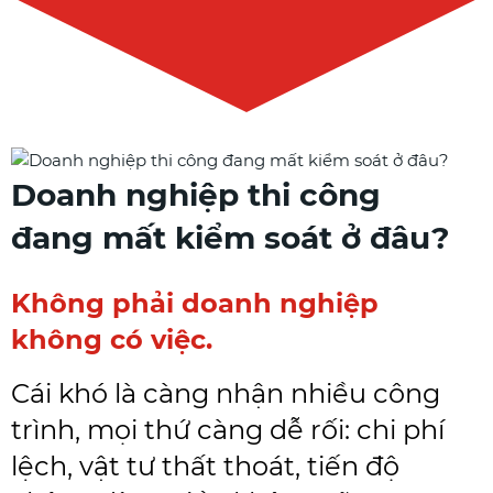
Doanh nghiệp thi công
đang mất kiểm soát ở đâu?
Không phải doanh nghiệp
không có việc.
Cái khó là càng nhận nhiều công
trình, mọi thứ càng dễ rối: chi phí
lệch, vật tư thất thoát, tiến độ