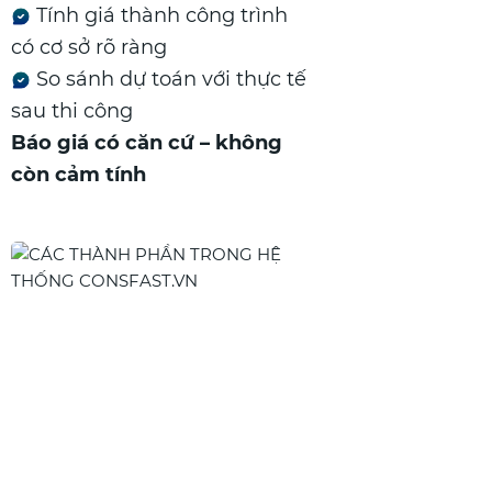
Tính giá thành công trình
có cơ sở rõ ràng
So sánh dự toán với thực tế
sau thi công
Báo giá có căn cứ – không
còn cảm tính