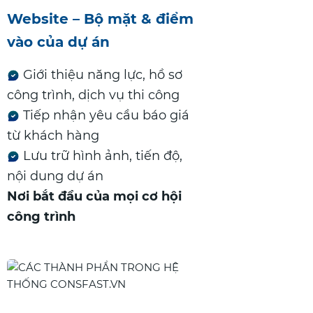
Website – Bộ mặt & điểm
vào của dự án
Giới thiệu năng lực, hồ sơ
công trình, dịch vụ thi công
Tiếp nhận yêu cầu báo giá
từ khách hàng
Lưu trữ hình ảnh, tiến độ,
nội dung dự án
Nơi bắt đầu của mọi cơ hội
công trình