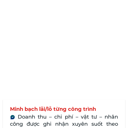
Minh bạch lãi/lỗ từng công trình
Doanh thu – chi phí – vật tư – nhân
công được ghi nhận xuyên suốt theo