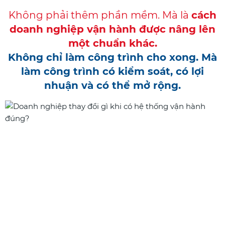
Không phải thêm phần mềm.
Mà là
cách
doanh nghiệp vận hành được nâng lên
một chuẩn khác.
Không chỉ làm công trình cho xong. Mà
làm công trình có kiểm soát, có lợi
nhuận và có thể mở rộng.