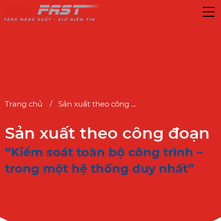
Trang chủ
Sản xuất theo công đoạn
Sản xuất theo công đoạn
“Kiểm soát toàn bộ công trình –
trong một hệ thống duy nhất”