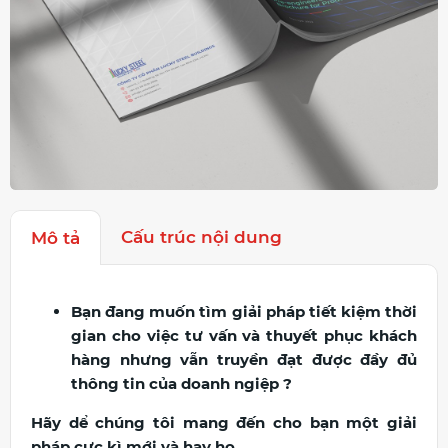
Cấu trúc nội dung
Mô tả
Bạn đang muốn tìm giải pháp tiết kiệm thời
gian cho việc tư vấn và thuyết phục khách
hàng nhưng vẫn truyền đạt được đầy đủ
thông tin của doanh ngiệp ?
Hãy dể chúng tôi mang đến cho bạn một giải
pháp cực kì mới và hay ho.