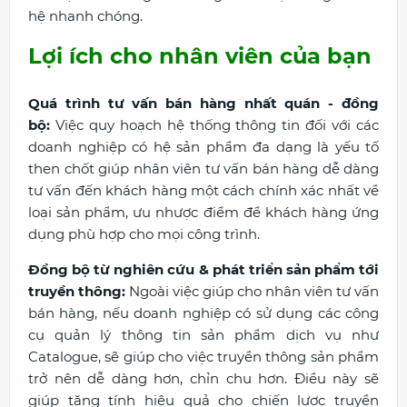
hệ nhanh chóng.
Lợi ích cho nhân viên của bạn
Quá trình tư vấn bán hàng nhất quán - đồng
bộ:
Việc quy hoạch hệ thống thông tin đối với các
doanh nghiệp có hệ sản phẩm đa dạng là yếu tố
then chốt giúp nhân viên tư vấn bán hàng dễ dàng
tư vấn đến khách hàng một cách chính xác nhất về
loại sản phẩm, ưu nhược điểm để khách hàng ứng
dụng phù hợp cho mọi công trình.
Đồng bộ từ nghiên cứu & phát triển sản phẩm tới
truyền thông:
Ngoài việc giúp cho nhân viên tư vấn
bán hàng, nếu doanh nghiệp có sử dụng các công
cụ quản lý thông tin sản phẩm dịch vụ như
Catalogue, sẽ giúp cho việc truyền thông sản phẩm
trở nên dễ dàng hơn, chỉn chu hơn. Điều này sẽ
giúp tăng tính hiệu quả cho chiến lược truyền