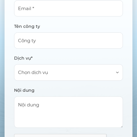
Tên công ty
Dịch vụ*
Chọn dịch vụ
Nội dung