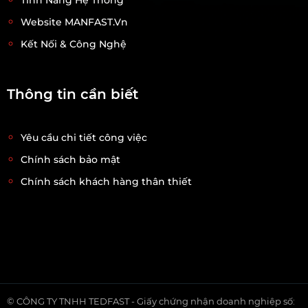
Website MANFAST.vn
Kết Nối & Công Nghệ
Thông tin cần biết
Yêu cầu chi tiết công việc
Chính sách bảo mật
Chính sách khách hàng thân thiết
© CÔNG TY TNHH TEDFAST - Giấy chứng nhận doanh nghiệp số: