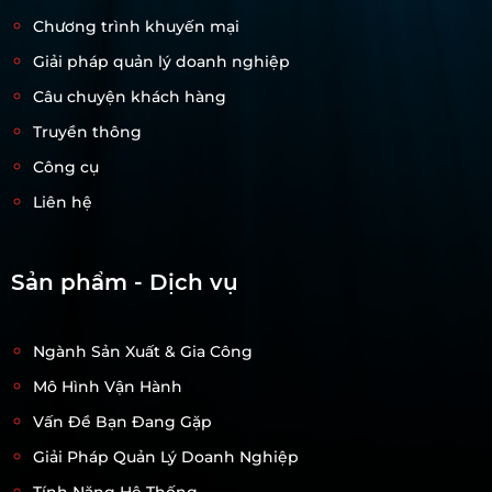
Chương trình khuyến mại
Giải pháp quản lý doanh nghiệp
Câu chuyện khách hàng
Truyền thông
Công cụ
Liên hệ
Sản phẩm - Dịch vụ
Ngành Sản Xuất & Gia Công
Mô Hình Vận Hành
Vấn Đề Bạn Đang Gặp
Giải Pháp Quản Lý Doanh Nghiệp
Tính Năng Hệ Thống