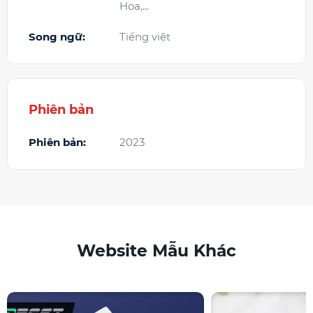
Hoa,...
Song ngữ:
Tiếng việt
Phiên bản
Phiên bản:
2023
Website Mẫu Khác