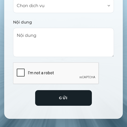
Chọn dịch vụ
Nội dung
GỬI