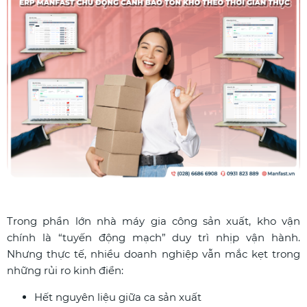
Trong phần lớn nhà máy gia công sản xuất, kho vận
chính là “tuyến động mạch” duy trì nhịp vận hành.
Nhưng thực tế, nhiều doanh nghiệp vẫn mắc kẹt trong
những rủi ro kinh điển:
Hết nguyên liệu giữa ca sản xuất