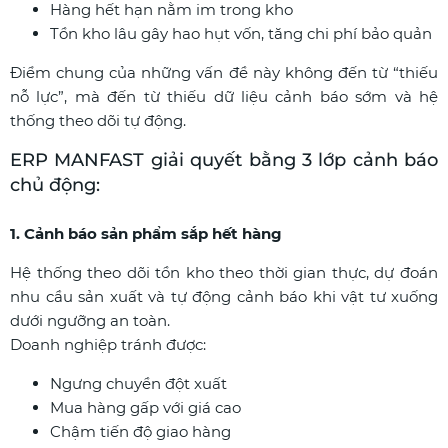
Hàng hết hạn nằm im trong kho
Tồn kho lâu gây hao hụt vốn, tăng chi phí bảo quản
Điểm chung của những vấn đề này không đến từ “thiếu
nỗ lực”, mà đến từ thiếu dữ liệu cảnh báo sớm và hệ
thống theo dõi tự động.
ERP MANFAST giải quyết bằng 3 lớp cảnh báo
chủ động:
1. Cảnh báo sản phẩm sắp hết hàng
Hệ thống theo dõi tồn kho theo thời gian thực, dự đoán
nhu cầu sản xuất và tự động cảnh báo khi vật tư xuống
dưới ngưỡng an toàn.
Doanh nghiệp tránh được:
Ngưng chuyền đột xuất
Mua hàng gấp với giá cao
Chậm tiến độ giao hàng