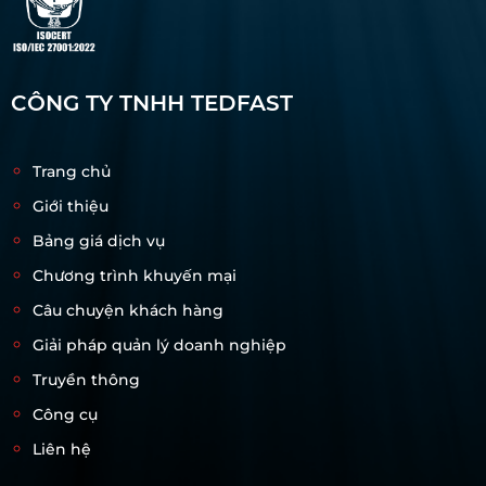
CÔNG TY TNHH TEDFAST
Trang chủ
Giới thiệu
Bảng giá dịch vụ
Chương trình khuyến mại
Câu chuyện khách hàng
Giải pháp quản lý doanh nghiệp
Truyền thông
Công cụ
Liên hệ