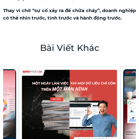
Thay vì chờ “sự cố xảy ra để chữa cháy”, doanh nghiệp
có thể nhìn trước, tính trước và hành động trước.
Bài Viết Khác