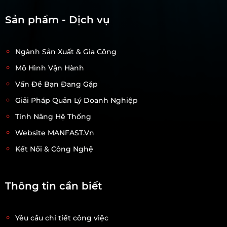
Sản phẩm - Dịch vụ
Ngành Sản Xuất & Gia Công
Mô Hình Vận Hành
Vấn Đề Bạn Đang Gặp
Giải Pháp Quản Lý Doanh Nghiệp
Tính Năng Hệ Thống
Website MANFAST.vn
Kết Nối & Công Nghệ
Thông tin cần biết
Yêu cầu chi tiết công việc