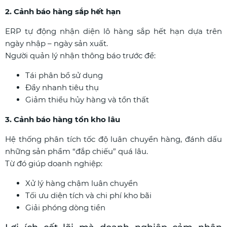
2. Cảnh báo hàng sắp hết hạn
ERP tự động nhận diện lô hàng sắp hết hạn dựa trên
ngày nhập – ngày sản xuất.
Người quản lý nhận thông báo trước để:
Tái phân bổ sử dụng
Đẩy nhanh tiêu thụ
Giảm thiểu hủy hàng và tổn thất
3. Cảnh báo hàng tồn kho lâu
Hệ thống phân tích tốc độ luân chuyển hàng, đánh dấu
những sản phẩm “đắp chiếu” quá lâu.
Từ đó giúp doanh nghiệp:
Xử lý hàng chậm luân chuyển
Tối ưu diện tích và chi phí kho bãi
Giải phóng dòng tiền